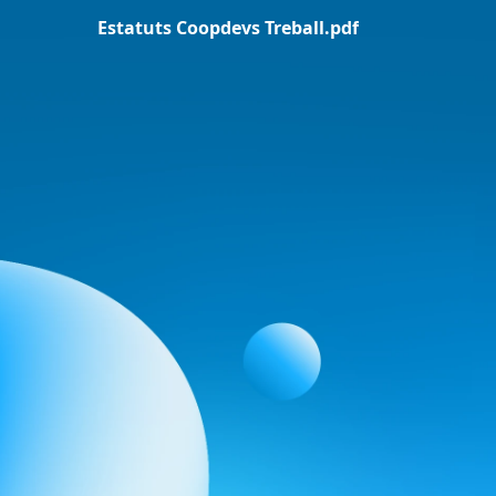
Estatuts Coopdevs Treball.pdf